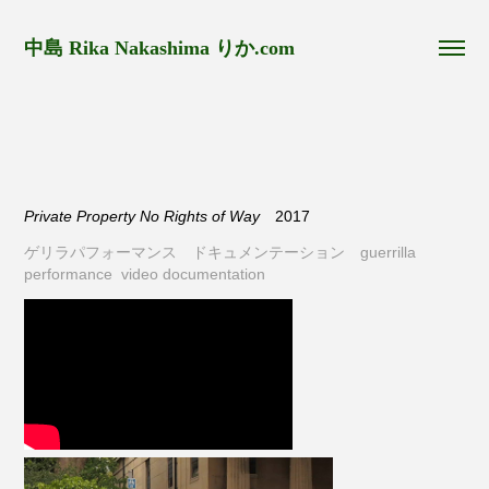
中島 Rika Nakashima りか.com
Private Property No Rights of Way
2017
ゲリラパフォーマンス ドキュメンテーション guerrilla
performance video documentation