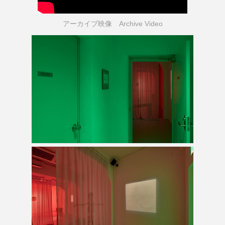
アーカイブ映像 Archive Video