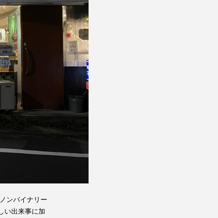
。ノンバイナリー
しい出来事に加