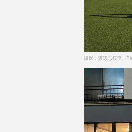
撮影：渡辺志桜里 Photo: 